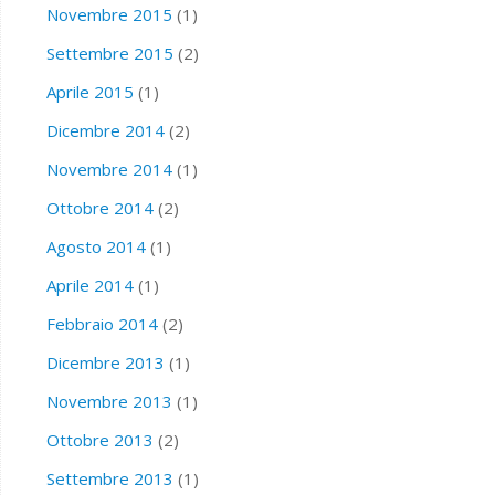
Novembre 2015
(1)
Settembre 2015
(2)
Aprile 2015
(1)
Dicembre 2014
(2)
Novembre 2014
(1)
Ottobre 2014
(2)
Agosto 2014
(1)
Aprile 2014
(1)
Febbraio 2014
(2)
Dicembre 2013
(1)
Novembre 2013
(1)
Ottobre 2013
(2)
Settembre 2013
(1)