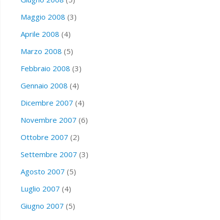
Maggio 2008
(3)
Aprile 2008
(4)
Marzo 2008
(5)
Febbraio 2008
(3)
Gennaio 2008
(4)
Dicembre 2007
(4)
Novembre 2007
(6)
Ottobre 2007
(2)
Settembre 2007
(3)
Agosto 2007
(5)
Luglio 2007
(4)
Giugno 2007
(5)