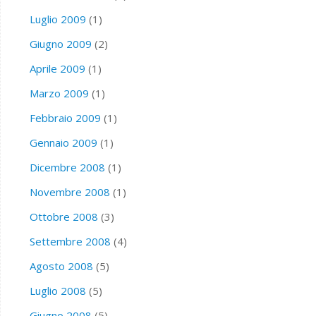
Luglio 2009
(1)
Giugno 2009
(2)
Aprile 2009
(1)
Marzo 2009
(1)
Febbraio 2009
(1)
Gennaio 2009
(1)
Dicembre 2008
(1)
Novembre 2008
(1)
Ottobre 2008
(3)
Settembre 2008
(4)
Agosto 2008
(5)
Luglio 2008
(5)
Giugno 2008
(5)