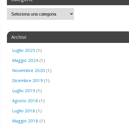
Archivi
Luglio 2025
(1)
Maggio 2024
(1)
Novembre 2020
(1)
Dicembre 2019
(1)
Luglio 2019
(1)
Agosto 2018
(1)
Luglio 2018
(1)
Maggio 2018
(1)