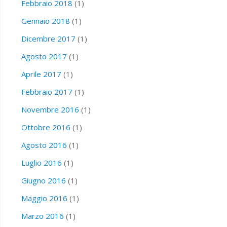
Febbraio 2018
(1)
Gennaio 2018
(1)
Dicembre 2017
(1)
Agosto 2017
(1)
Aprile 2017
(1)
Febbraio 2017
(1)
Novembre 2016
(1)
Ottobre 2016
(1)
Agosto 2016
(1)
Luglio 2016
(1)
Giugno 2016
(1)
Maggio 2016
(1)
Marzo 2016
(1)