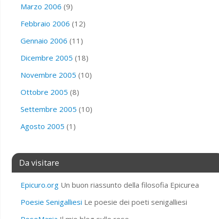
Marzo 2006
(9)
Febbraio 2006
(12)
Gennaio 2006
(11)
Dicembre 2005
(18)
Novembre 2005
(10)
Ottobre 2005
(8)
Settembre 2005
(10)
Agosto 2005
(1)
Da visitare
Epicuro.org
Un buon riassunto della filosofia Epicurea
Poesie Senigalliesi
Le poesie dei poeti senigalliesi