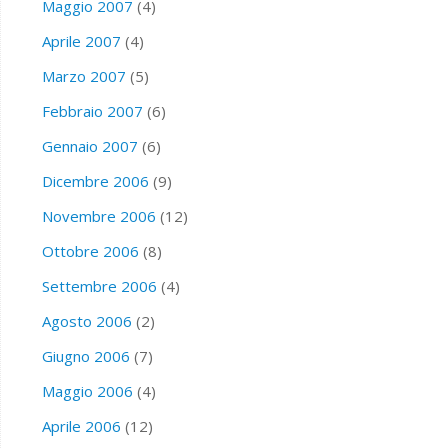
Maggio 2007
(4)
Aprile 2007
(4)
Marzo 2007
(5)
Febbraio 2007
(6)
Gennaio 2007
(6)
Dicembre 2006
(9)
Novembre 2006
(12)
Ottobre 2006
(8)
Settembre 2006
(4)
Agosto 2006
(2)
Giugno 2006
(7)
Maggio 2006
(4)
Aprile 2006
(12)