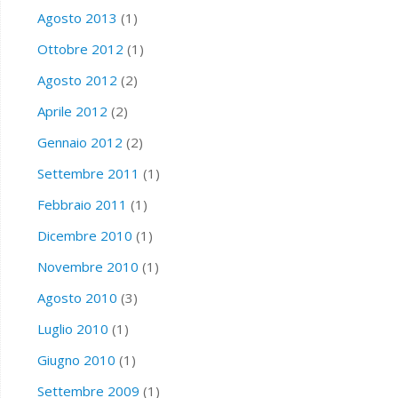
Agosto 2013
(1)
Ottobre 2012
(1)
Agosto 2012
(2)
Aprile 2012
(2)
Gennaio 2012
(2)
Settembre 2011
(1)
Febbraio 2011
(1)
Dicembre 2010
(1)
Novembre 2010
(1)
Agosto 2010
(3)
Luglio 2010
(1)
Giugno 2010
(1)
Settembre 2009
(1)